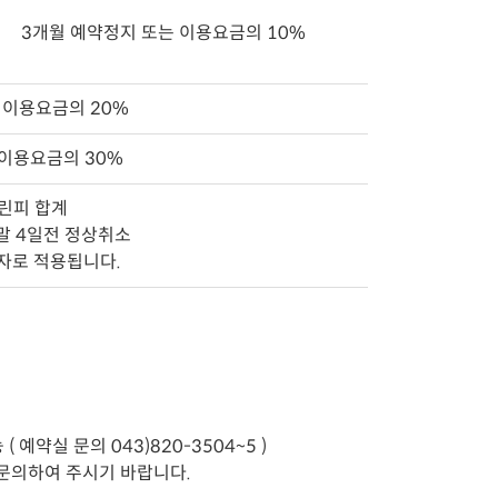
3개월 예약정지 또는 이용요금의 10%
 이용요금의 20%
 이용요금의 30%
그린피 합계
주말 4일전 정상취소
일자로 적용됩니다.
약실 문의 043)820-3504~5 )
 문의하여 주시기 바랍니다.