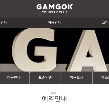
스안내
이용안내
고객
이용안내
표준약관
이용요금
레스
GUIDE
예약안내