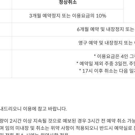
정상취소
3개월 예약정지 또는 이용요금의 10%
6개월 예약 및 내장정지 또는
영구 예약 및 내장정지 또는
* 이용요금은 4인 
* 예약일 제외 주중 3일전, 
* 17시 이후 취소는 다음 
안내드리오니 이용에 참고 바랍니다.
 2시간 이상 지속될 것으로 예보된 경우 3시간 전 예약 취소 가능 ( 예
며 임의 미내장 및 취소는 위약 사항이 적용되오니 반드시 예약실로