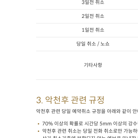
3일전 취소
2일전 취소
1일전 취소
당일 취소 / 노쇼
기타사항
3. 악천후 관련 규정
악천후 관련 당일 예약취소 규정을 아래와 같이 
70% 이상의 확률로 시간당 5mm 이상의 강수량이
악천후 관련 취소는 당일 전화 취소로만 가능하