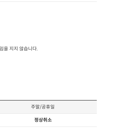
임을 지지 않습니다.
주말/공휴일
정상취소