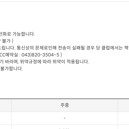
 전화로 가능합니다.
불가 )
립니다. 통신상의 문제로인해 전송이 실패될 경우 당 클럽에서는 책
약실 : 043)820-3504~5 )
기 바라며, 위약규정에 따라 위약이 적용됩니다.
 불가합니다.
주중
-