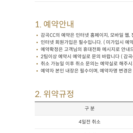
1. 예약안내
감곡CC의 예약은 인터넷 홈페이지, 모바일 웹,
인터넷 회원가입은 필수입니다. ( 미가입시 예약 
예약확정은 고객님의 휴대전화 메시지로 안내드
2팀이상 예약시 예약실로 문의 바랍니다 ( 감곡CC예
취소 가능일 이후 취소 문의는 예약실로 해주시
예약자 본인 내장은 필수이며, 예약자명 변경은
2. 위약규정
구 분
4일전 취소