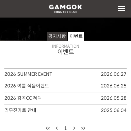
공지사항
이벤트
INFORMATION
이벤트
2026 SUMMER EVENT
2026.06.27
2026 여름 식음이벤트
2026.06.25
2026 감곡CC 혜택
2026.05.28
리무진카트 안내
2025.06.04
<<
<
1
>
>>