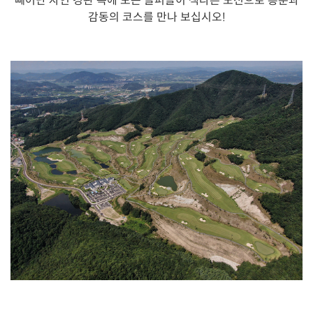
빼어난 자연 경관 속에 모든 골퍼들이 색다른 도전으로 흥분과
감동의 코스를 만나 보십시오!