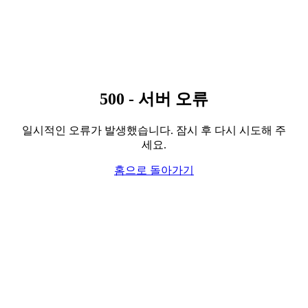
500 - 서버 오류
일시적인 오류가 발생했습니다. 잠시 후 다시 시도해 주
세요.
홈으로 돌아가기