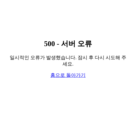
500 - 서버 오류
일시적인 오류가 발생했습니다. 잠시 후 다시 시도해 주
세요.
홈으로 돌아가기