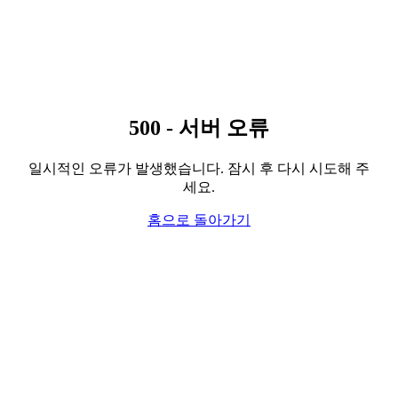
500 - 서버 오류
일시적인 오류가 발생했습니다. 잠시 후 다시 시도해 주
세요.
홈으로 돌아가기